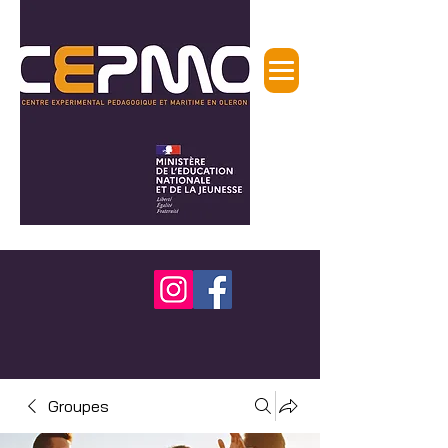
Groupes