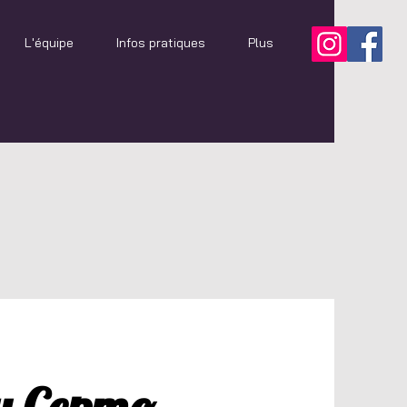
L'équipe
Infos pratiques
Plus