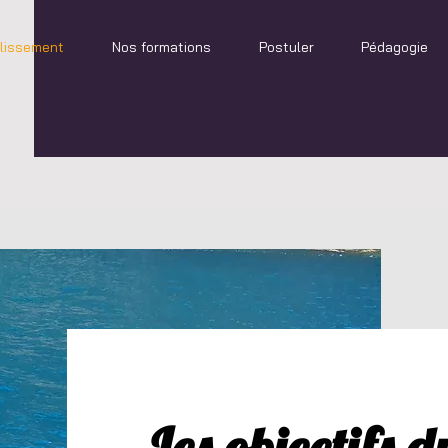
blissement
Nos formations
Postuler
Pédagogie