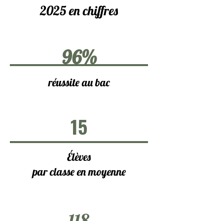
2025 en chiffres
96%
réussite au bac
15
Élèves
par classe en moyenne