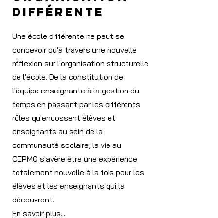
différente
Une école différente ne peut se
concevoir qu'à travers une nouvelle
réflexion sur l'organisation structurelle
de l'école. De la constitution de
l'équipe enseignante à la gestion du
temps en passant par les différents
rôles qu'endossent élèves et
enseignants au sein de la
communauté scolaire, la vie au
CEPMO s'avère être une expérience
totalement nouvelle à la fois pour les
élèves et les enseignants qui la
découvrent.
En savoir plus...