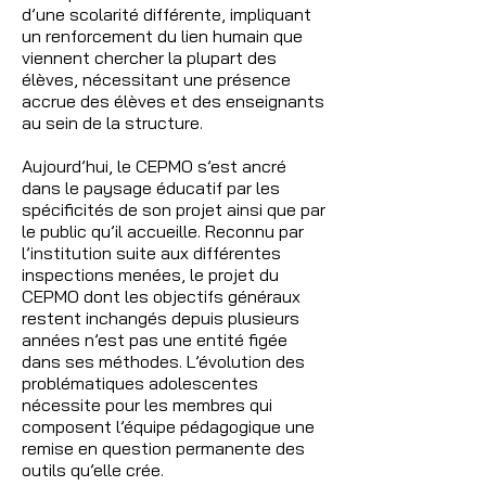
d’une scolarité différente, impliquant
un renforcement du lien humain que
viennent chercher la plupart des
élèves, nécessitant une présence
accrue des élèves et des enseignants
au sein de la structure.
Aujourd’hui, le CEPMO s’est ancré
dans le paysage éducatif par les
spécificités de son projet ainsi que par
le public qu’il accueille. Reconnu par
l’institution suite aux différentes
inspections menées, le projet du
CEPMO dont les objectifs généraux
restent inchangés depuis plusieurs
années n’est pas une entité figée
dans ses méthodes. L’évolution des
problématiques adolescentes
nécessite pour les membres qui
composent l’équipe pédagogique une
remise en question permanente des
outils qu’elle crée.