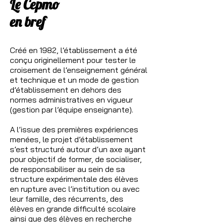
Le Cepmo
en bref
Créé en 1982, l’établissement a été
conçu originellement pour tester le
croisement de l’enseignement général
et technique et un mode de gestion
d’établissement en dehors des
normes administratives en vigueur
(gestion par l’équipe enseignante).
A l’issue des premières expériences
menées, le projet d’établissement
s’est structuré autour d’un axe ayant
pour objectif de former, de socialiser,
de responsabiliser au sein de sa
structure expérimentale des élèves
en rupture avec l’institution ou avec
leur famille, des récurrents, des
élèves en grande difficulté scolaire
ainsi que des élèves en recherche