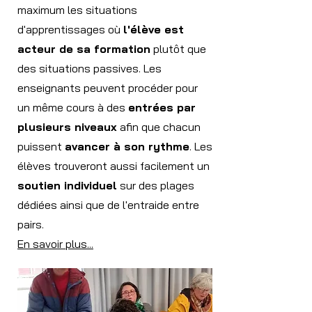
maximum les situations
d'apprentissages où
l'élève est
acteur de sa formation
plutôt que
des situations passives. Les
enseignants peuvent procéder pour
un même cours à des
entrées par
plusieurs niveaux
afin que chacun
puissent
avancer à son rythme
. Les
élèves trouveront aussi facilement un
soutien individuel
sur des plages
dédiées ainsi que de l'entraide entre
pairs.
En savoir plus...