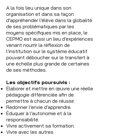
A la fois lieu unique dans son
organisation et dans sa façon
d’appréhender l’élève dans la globalité
de ses problématiques par les
moyens spécifiques mis en place, le
CEPMO est aussi un lieu d’expériences
venant nourrir la réflexion de
l’institution sur le système éducatif
pouvant déboucher sur le transfert à
une échelle plus grande de certaines
de ses méthodes.
Les objectifs poursuivis :
Élaborer et mettre en œuvre une réelle
pédagogie différenciée afin de
permettre à chacun de réussir.
Redonner l’envie d’apprendre.
Éduquer à l’autonomie et à la
responsabilité.
Vivre activement sa formation.
Vivre avec les autres.