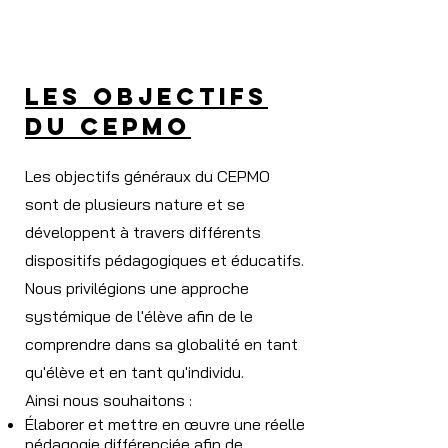
les objectifs
du cepmo
Les objectifs généraux du CEPMO
sont de plusieurs nature et se
développent à travers différents
dispositifs pédagogiques et éducatifs.
Nous privilégions une approche
systémique de l'élève afin de le
comprendre dans sa globalité en tant
qu'élève et en tant qu'individu.
Ainsi nous souhaitons :
Élaborer et mettre en œuvre une réelle
pédagogie différenciée afin de