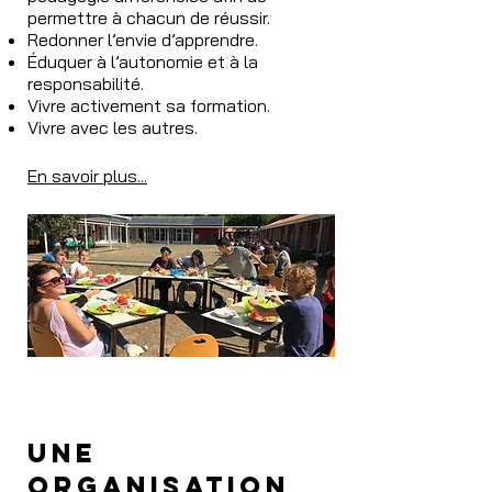
permettre à chacun de réussir.
Redonner l’envie d’apprendre.
Éduquer à l’autonomie et à la
responsabilité.
Vivre activement sa formation.
Vivre avec les autres.
En savoir plus...
une
organisation