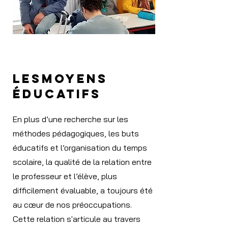
lesmoyens
éducatifs
En plus d’une recherche sur les
méthodes pédagogiques, les buts
éducatifs et l’organisation du temps
scolaire, la qualité de la relation entre
le professeur et l’élève, plus
difficilement évaluable, a toujours été
au cœur de nos préoccupations.
Cette relation s'articule au travers