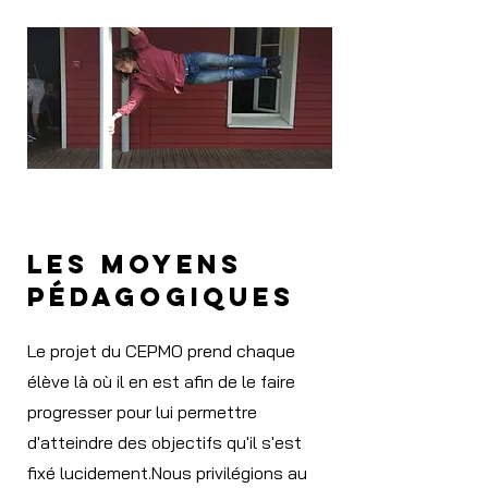
les moyens
pédagogiques
Le projet du CEPMO prend chaque
élève là où il en est afin de le faire
progresser pour lui permettre
d'atteindre des objectifs qu'il s'est
fixé lucidement.Nous privilégions au