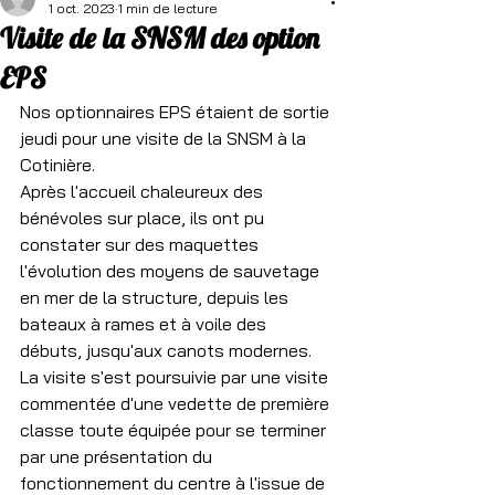
1 oct. 2023
1 min de lecture
Visite de la SNSM des option
EPS
Nos optionnaires EPS étaient de sortie 
jeudi pour une visite de la SNSM à la 
Cotinière.
Après l'accueil chaleureux des 
bénévoles sur place, ils ont pu 
constater sur des maquettes 
l'évolution des moyens de sauvetage 
en mer de la structure, depuis les 
bateaux à rames et à voile des 
débuts, jusqu'aux canots modernes.
La visite s'est poursuivie par une visite 
commentée d'une vedette de première 
classe toute équipée pour se terminer 
par une présentation du 
fonctionnement du centre à l'issue de 