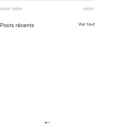
Voir tout
Posts récents