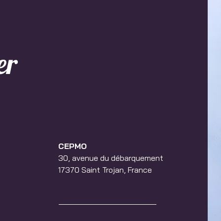
er
CEPMO
30, avenue du débarquement
17370 Saint Trojan, France