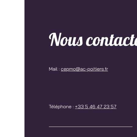
Nous contact
Mail :
cepmo@ac-poitiers.fr
Téléphone :
+33 5 46 47 23 57