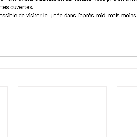
tes ouvertes. 
possible de visiter le lycée dans l'après-midi mais moins