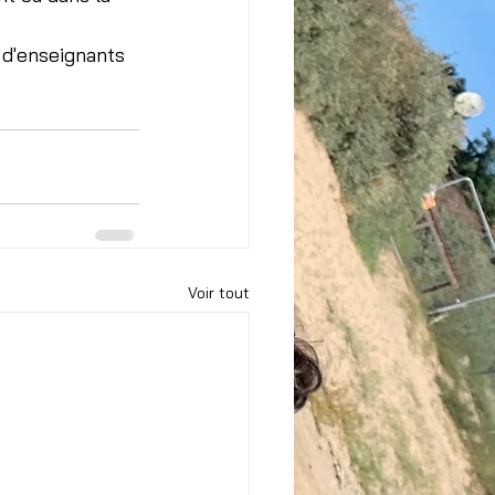
 d'enseignants 
Voir tout