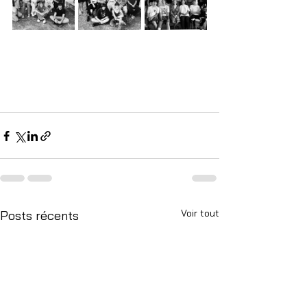
Voir tout
Posts récents