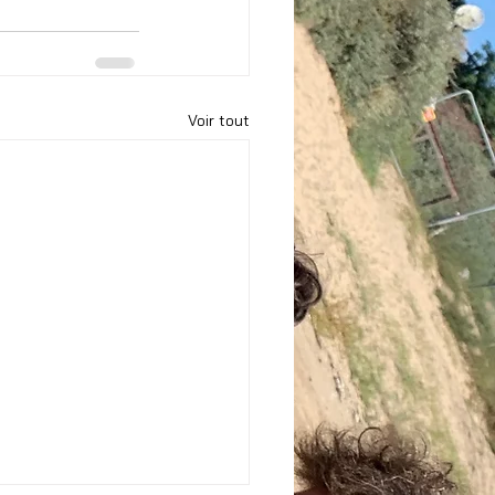
Voir tout