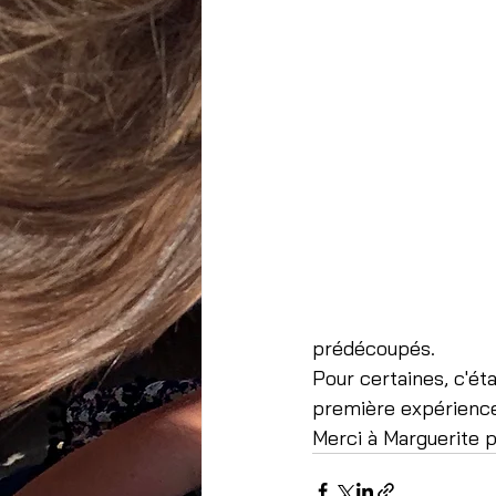
prédécoupés.
Pour certaines, c'éta
première expérience 
Merci à Marguerite p