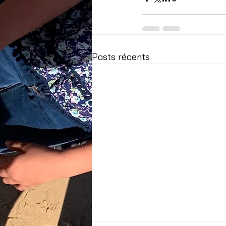
Posts récents