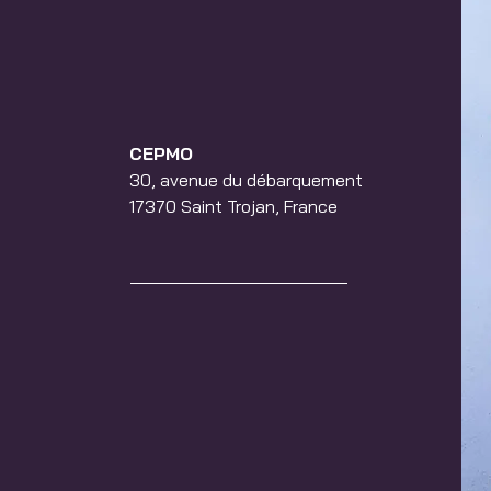
CEPMO
30, avenue du débarquement
17370 Saint Trojan, France