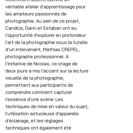
véritable atelier d'apprentissage pour 
les amateurs passionnés de 
photographie. Au sein de ce projet, 
Candice, Dann et Estaban ont eu 
l'opportunité d'explorer en profondeur 
l'art de la photographie sous la tutelle 
d’un intervenant, Mathias CREPEL, 
photographe professionnel. A 
l’initiative de Nicolas, ce stage de 
deux jours a mis l’accent sur la lecture 
visuelle de la photographie, 
permettant aux participants de 
comprendre comment capturer 
l'essence d'une scène. Les 
techniques de mise en valeur du sujet, 
l'utilisation astucieuse d'appareils 
d'éclairage, et les réglages 
techniques ont également été 