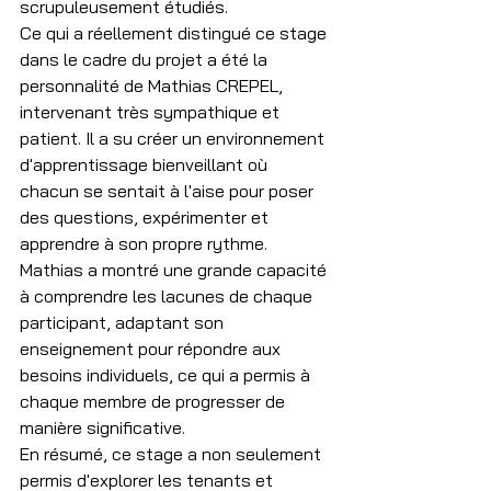
scrupuleusement étudiés.
Ce qui a réellement distingué ce stage 
dans le cadre du projet a été la 
personnalité de Mathias CREPEL, 
intervenant très sympathique et 
patient. Il a su créer un environnement 
d'apprentissage bienveillant où 
chacun se sentait à l'aise pour poser 
des questions, expérimenter et 
apprendre à son propre rythme. 
Mathias a montré une grande capacité 
à comprendre les lacunes de chaque 
participant, adaptant son 
enseignement pour répondre aux 
besoins individuels, ce qui a permis à 
chaque membre de progresser de 
manière significative.
En résumé, ce stage a non seulement 
permis d'explorer les tenants et 