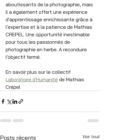
aboutissants de la photographie, mais 
il a également offert une expérience 
d'apprentissage enrichissante grâce à 
l'expertise et à la patience de Mathias 
CREPEL. Une opportunité inestimable 
pour tous les passionnés de 
photographie en herbe. A reconduire 
l’objectif fermé.
En savoir plus sur le collectif 
Laboratoire d'Humanité
 de Mathias 
Crépel
Voir tout
Posts récents