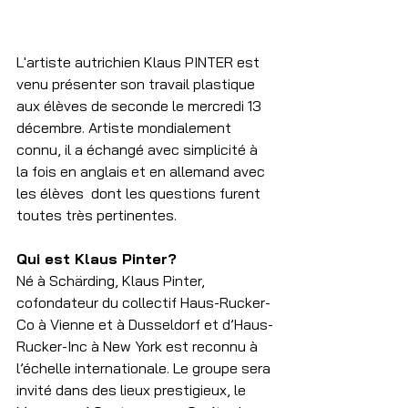
L'artiste autrichien Klaus PINTER est 
venu présenter son travail plastique 
aux élèves de seconde le mercredi 13 
décembre. Artiste mondialement 
connu, il a échangé avec simplicité à 
la fois en anglais et en allemand avec 
les élèves  dont les questions furent 
toutes très pertinentes. 
Qui est Klaus Pinter?
Né à Schärding, Klaus Pinter, 
cofondateur du collectif Haus-Rucker-
Co à Vienne et à Dusseldorf et d’Haus-
Rucker-Inc à New York est reconnu à 
l’échelle internationale. Le groupe sera 
invité dans des lieux prestigieux, le 