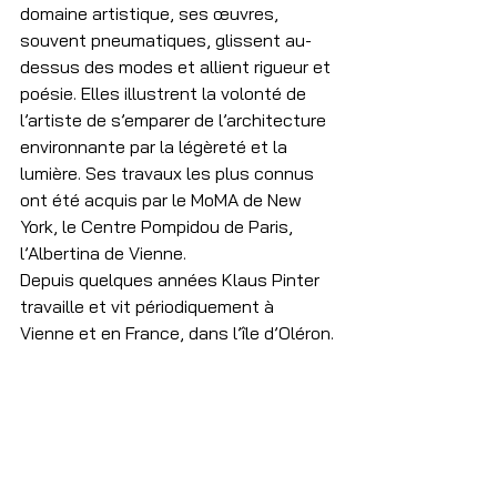
domaine artistique, ses œuvres, 
souvent pneumatiques, glissent au-
dessus des modes et allient rigueur et 
poésie. Elles illustrent la volonté de 
l’artiste de s’emparer de l’architecture 
environnante par la légèreté et la 
lumière. Ses travaux les plus connus 
ont été acquis par le MoMA de New 
York, le Centre Pompidou de Paris, 
l’Albertina de Vienne.
Depuis quelques années Klaus Pinter 
travaille et vit périodiquement à 
Vienne et en France, dans l’île d’Oléron.