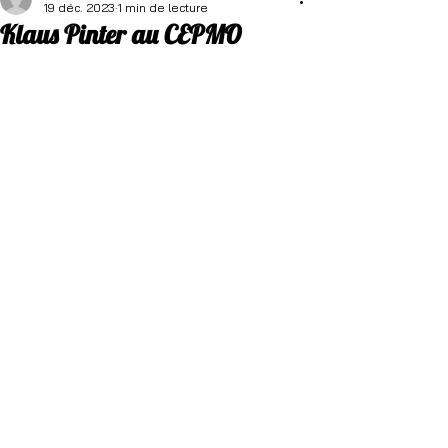
19 déc. 2023
1 min de lecture
Klaus Pinter au CEPMO