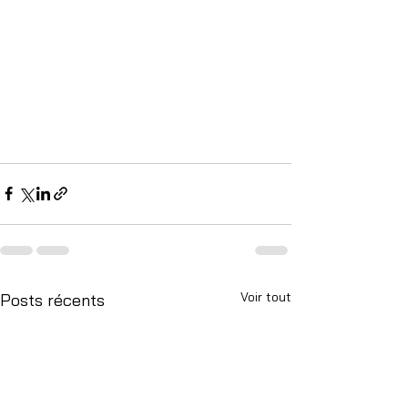
Voir tout
Posts récents