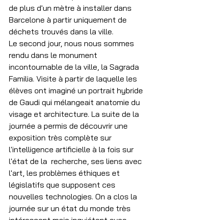
de plus d'un mètre à installer dans 
Barcelone à partir uniquement de 
déchets trouvés dans la ville.
Le second jour, nous nous sommes 
rendu dans le monument 
incontournable de la ville, la Sagrada 
Familia. Visite à partir de laquelle les 
élèves ont imaginé un portrait hybride 
de Gaudi qui mélangeait anatomie du 
visage et architecture. La suite de la 
journée a permis de découvrir une 
exposition très complète sur 
l'intelligence artificielle à la fois sur 
l'état de la  recherche, ses liens avec 
l'art, les problèmes éthiques et 
législatifs que supposent ces 
nouvelles technologies. On a clos la 
journée sur un état du monde très 