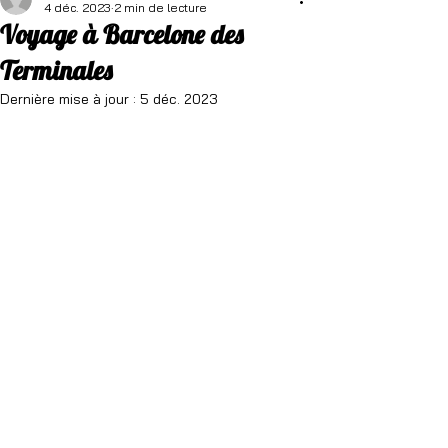
4 déc. 2023
2 min de lecture
Voyage à Barcelone des
Terminales
Dernière mise à jour :
5 déc. 2023