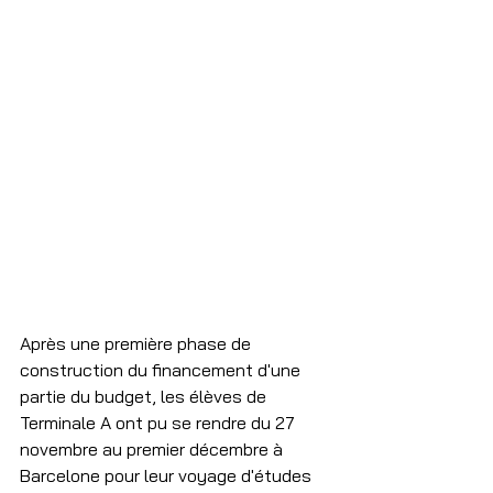
Après une première phase de 
construction du financement d'une 
partie du budget, les élèves de 
Terminale A ont pu se rendre du 27 
novembre au premier décembre à 
Barcelone pour leur voyage d'études 