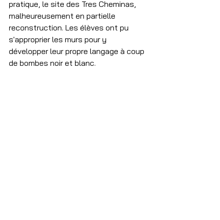
pratique, le site des Tres Cheminas, 
malheureusement en partielle 
reconstruction. Les élèves ont pu 
s'approprier les murs pour y 
développer leur propre langage à coup 
de bombes noir et blanc.