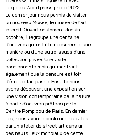
intéressant mais inquiétant avec 
l'expo du World press photo 2022.
Le dernier jour nous permis de visiter 
un nouveau Musée, le musée de l'art 
interdit. Ouvert seulement depuis 
octobre, il regroupe une centaine 
d'oeuvres qui ont été censurées d'une 
manière ou d'une autre issues d'une 
collection privée. Une visite 
passionnante mais qui montrent 
également que la censure est loin 
d'être un fait passé. Ensuite nous 
avons découvert une exposition sur 
une vision contemporaine de la nature 
à partir d'oeuvres prêtées par le 
Centre Pompidou de Paris. En dernier 
lieu, nous avons conclu nos activités 
par un atelier de street art dans un 
des hauts lieux mondiaux de cette 