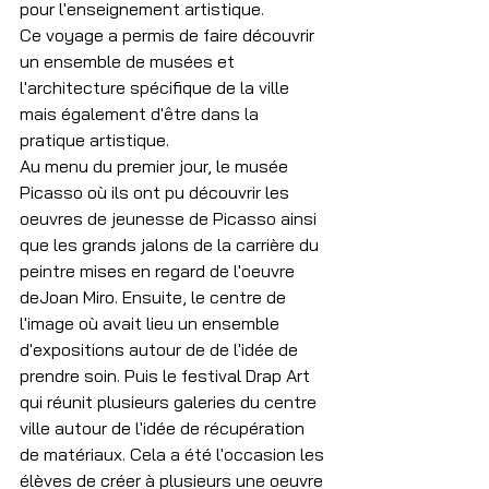
pour l'enseignement artistique.
Ce voyage a permis de faire découvrir 
un ensemble de musées et 
l'architecture spécifique de la ville 
mais également d'être dans la 
pratique artistique.
Au menu du premier jour, le musée 
Picasso où ils ont pu découvrir les 
oeuvres de jeunesse de Picasso ainsi 
que les grands jalons de la carrière du 
peintre mises en regard de l'oeuvre 
deJoan Miro. Ensuite, le centre de 
l'image où avait lieu un ensemble 
d'expositions autour de de l'idée de 
prendre soin. Puis le festival Drap Art 
qui réunit plusieurs galeries du centre 
ville autour de l'idée de récupération 
de matériaux. Cela a été l'occasion les 
élèves de créer à plusieurs une oeuvre 