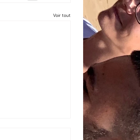
Voir tout