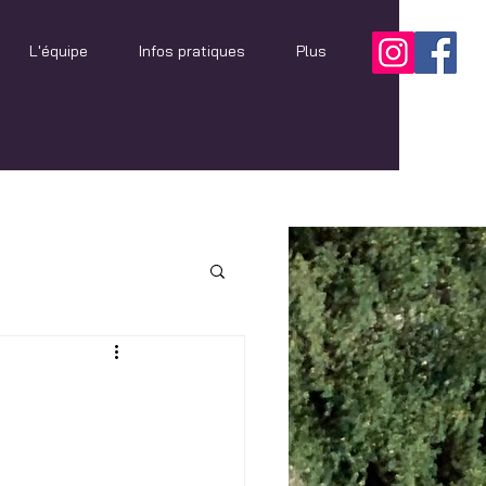
L'équipe
Infos pratiques
Plus