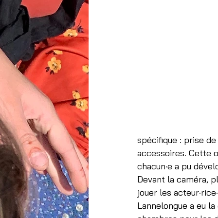
spécifique : prise de
accessoires. Cette o
chacun·e a pu déve
Devant la caméra, pl
jouer les acteur·rice
Lannelongue a eu la 