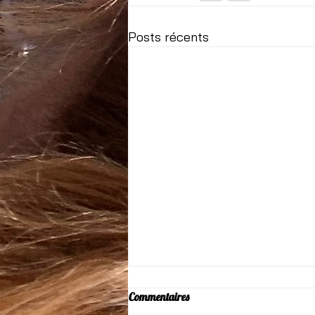
Posts récents
Commentaires