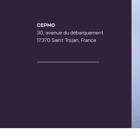
CEPMO
30, avenue du débarquement
17370 Saint Trojan, France