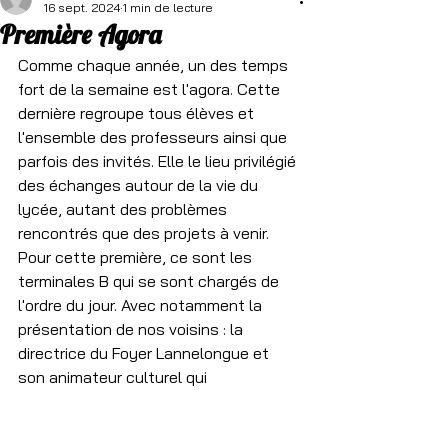
16 sept. 2024
1 min de lecture
Première Agora
Comme chaque année, un des temps 
fort de la semaine est l'agora. Cette 
dernière regroupe tous élèves et 
l'ensemble des professeurs ainsi que 
parfois des invités. Elle le lieu privilégié 
des échanges autour de la vie du 
lycée, autant des problèmes 
rencontrés que des projets à venir.
Pour cette première, ce sont les 
terminales B qui se sont chargés de 
l'ordre du jour. Avec notamment la 
présentation de nos voisins : la 
directrice du Foyer Lannelongue et 
son animateur culturel qui 