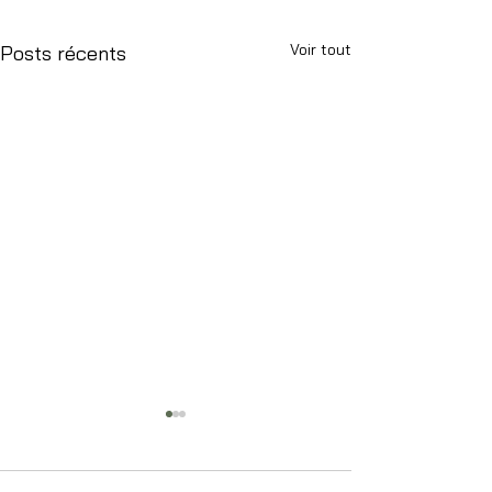
Voir tout
Posts récents