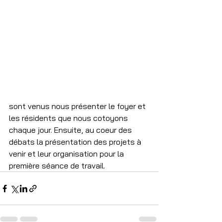
sont venus nous présenter le foyer et 
les résidents que nous cotoyons 
chaque jour. Ensuite, au coeur des 
débats la présentation des projets à 
venir et leur organisation pour la 
première séance de travail.