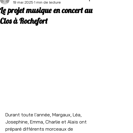
19 mai 2025
1 min de lecture
Le projet musique en concert au
Clos à Rochefort
Durant toute l'année, Margaux, Léa, 
Josephine, Emma, Charlie et Alaïs ont 
préparé différents morceaux de 