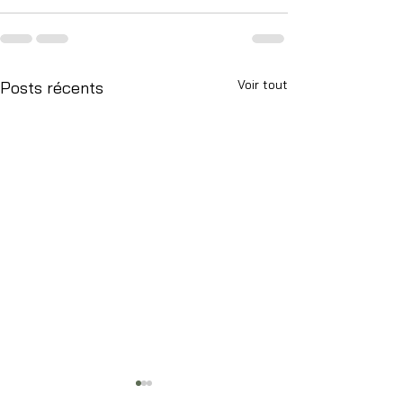
Voir tout
Posts récents