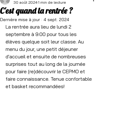
30 août 2024
1 min de lecture
C'est quand la rentrée ?
Dernière mise à jour :
4 sept. 2024
La rentrée aura lieu de lundi 2 
septembre à 9:00 pour tous les 
élèves quelque soit leur classe. Au 
menu du jour, une petit déjeuner 
d'accueil et ensuite de nombreuses 
surprises tout au long de la journée 
pour faire (re)découvrir le CEPMO et 
faire connaissance. Tenue confortable 
et basket recommandées!